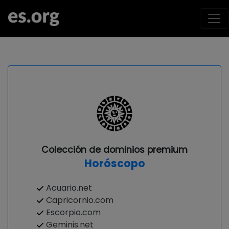
Colección de dominios premium
Horóscopo
Acuario.net
Capricornio.com
Escorpio.com
Geminis.net